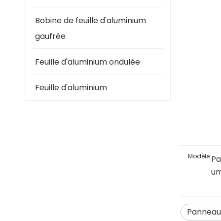
Bobine de feuille d'aluminium
gaufrée
Feuille d'aluminium ondulée
Feuille d'aluminium
Modèle:
Pa
um
Panneau