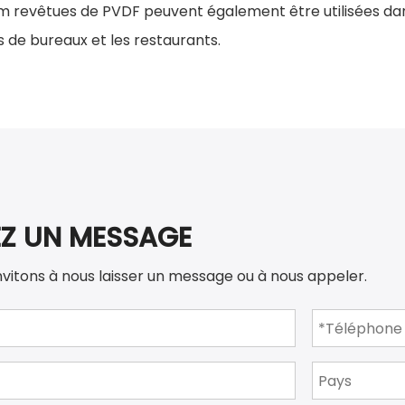
um revêtues de PVDF peuvent également être utilisées d
de bureaux et les restaurants.
EZ UN MESSAGE
nvitons à nous laisser un message ou à nous appeler.