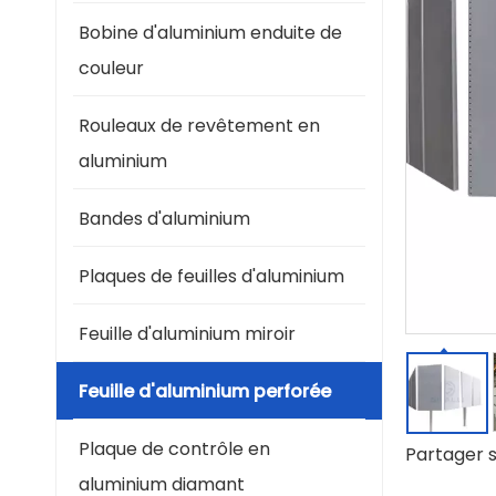
Bobine d'aluminium enduite de
couleur
Rouleaux de revêtement en
aluminium
Bandes d'aluminium
Plaques de feuilles d'aluminium
Feuille d'aluminium miroir
Feuille d'aluminium perforée
Plaque de contrôle en
Partager s
aluminium diamant