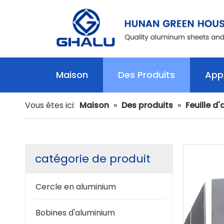
Maison
Des Produits
Appl
Vous êtes ici:
Maison
»
Des produits
»
Feuille d
catégorie de produit
Cercle en aluminium
Bobines d'aluminium