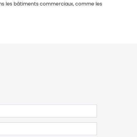
ans les bâtiments commerciaux, comme les